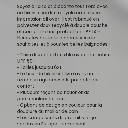
Soyez à l’aise et élégante tout l’été avec
ce bikini à cordon recyclé orné d’une
impression all over. Il est fabriqué en
polyester doux recyclé à double couche
et comporte une protection UPF 50+.
Nouez les bretelles comme vous le
souhaitez, et à vous les belles baignades !
• Tissu doux et extensible avec protection
UPF 50+
• Tailles jusqu’au 6XL
• Le haut du bikini est livré avec un
rembourrage amovible pour plus de
confort
• Plusieurs façons de nouer et de
personnaliser le bikini
• Options de design en couleur pour la
doublure du maillot de bain
• Les composants du produit vierge
vendus en Europe proviennent