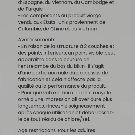
d’Espagne, du Vietnam, du Cambodge et
de Turquie
• Les composants du produit vierge
vendu aux États-Unis proviennent de
Colombie, de Chine et du Vietnam
Avertissements :
• En raison de la structure à 2 couches et
des points intérieurs, un point visible peut
apparaître dans la couture de
l’entrejambe du bas du bikini. Il s’agit
d’une partie normale du processus de
fabrication et cela n’affecte pas la
qualité ou la performance du produit.
• Pour que votre bikini à cordon recyclé
orné d’une impression all over dure plus
longtemps, rincez-le soigneusement
après chaque utilisation et débarrassez-
le de tout résidu de chlore/sel.
Age restrictions: Pour les adultes