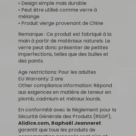
• Design simple mais durable
• Peut être utilisé comme verre à
mélange
• Produit vierge provenant de Chine
Remarque : Ce produit est fabriqué à la
main à partir de matériaux naturels. Le
verre peut donc présenter de petites
imperfections, telles que des bulles et
des points.
Age restrictions: Pour les adultes
EU Warranty: 2 ans
Other compliance information: Répond
aux exigences en matière de teneur en
plomb, cadmium et métaux lourds.
En conformité avec le Règlement pour la
Sécurité Générale des Produits (RSGP),
Alidice.com, Raphaël Jeanneret
garantit que tous les produits de